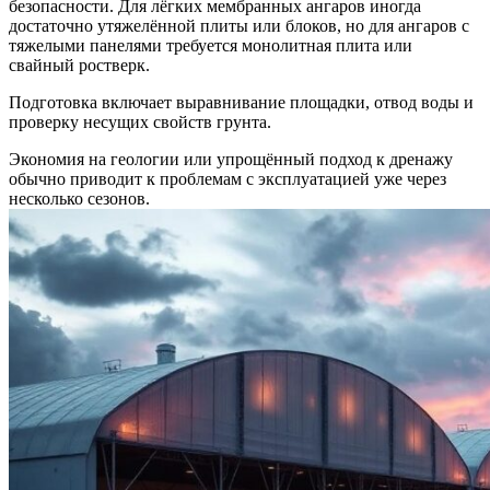
безопасности. Для лёгких мембранных ангаров иногда
достаточно утяжелённой плиты или блоков, но для ангаров с
тяжелыми панелями требуется монолитная плита или
свайный ростверк.
Подготовка включает выравнивание площадки, отвод воды и
проверку несущих свойств грунта.
Экономия на геологии или упрощённый подход к дренажу
обычно приводит к проблемам с эксплуатацией уже через
несколько сезонов.