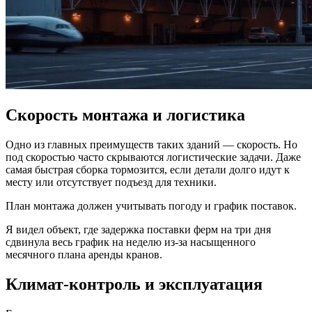
Скорость монтажа и логистика
Одно из главных преимуществ таких зданий — скорость. Но
под скоростью часто скрываются логистические задачи. Даже
самая быстрая сборка тормозится, если детали долго идут к
месту или отсутствует подъезд для техники.
План монтажа должен учитывать погоду и график поставок.
Я видел объект, где задержка поставки ферм на три дня
сдвинула весь график на неделю из‑за насыщенного
месячного плана аренды кранов.
Климат-контроль и эксплуатация