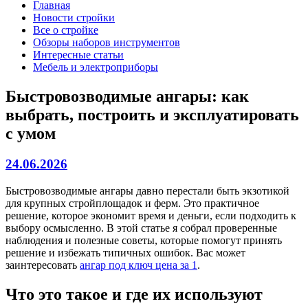
Главная
Новости стройки
Все о стройке
Обзоры наборов инструментов
Интересные статьи
Мебель и электроприборы
Быстровозводимые ангары: как
выбрать, построить и эксплуатировать
с умом
24.06.2026
Быстровозводимые ангары давно перестали быть экзотикой
для крупных стройплощадок и ферм. Это практичное
решение, которое экономит время и деньги, если подходить к
выбору осмысленно. В этой статье я собрал проверенные
наблюдения и полезные советы, которые помогут принять
решение и избежать типичных ошибок. Вас может
заинтересовать
ангар под ключ цена за 1
.
Что это такое и где их используют