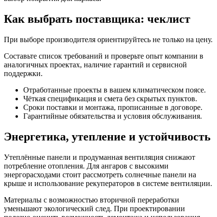
Как выбрать поставщика: чеклист
При выборе производителя ориентируйтесь не только на цену.
Составьте список требований и проверьте опыт компании в
аналогичных проектах, наличие гарантий и сервисной
поддержки.
Отработанные проекты в вашем климатическом поясе.
Чёткая спецификация и смета без скрытых пунктов.
Сроки поставки и монтажа, прописанные в договоре.
Гарантийные обязательства и условия обслуживания.
Энергетика, утепление и устойчивость
Утеплённые панели и продуманная вентиляция снижают
потребление отопления. Для ангаров с высокими
энергорасходами стоит рассмотреть солнечные панели на
крыше и использование рекуператоров в системе вентиляции.
Материалы с возможностью вторичной переработки
уменьшают экологический след. При проектировании