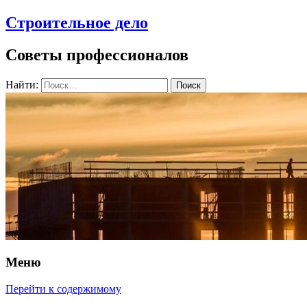
Строительное дело
Советы профессионалов
Найти:
Меню
Перейти к содержимому