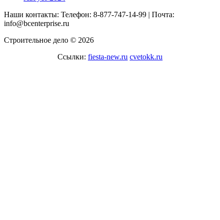
Наши контакты: Телефон: 8-877-747-14-99 | Почта:
info@bcenterprise.ru
Строительное дело © 2026
Ссылки:
fiesta-new.ru
cvetokk.ru