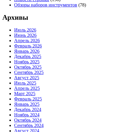
Обзоры наборов инструментов
(78)
Архивы
Июль 2026
Июнь 2026
Апрель 2026
Февраль 2026
Январь 2026
Декабрь 2025
Ноябрь 2025
Октябрь 2025
Сентябрь 2025
Август 2025
Июль 2025
Апрель 2025
Март 2025
Февраль 2025
Январь 2025
Декабрь 2024
Ноябрь 2024
Октябрь 2024
Сентябрь 2024
Август 2024