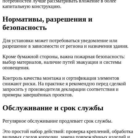
потребностей лучше рассматривать вложение в более
капитальную конструкцию.
Нормативы, разрешения и
безопасность
Для установки может потребоваться уведомление или
разрешение в зависимости от региона и назначения здания.
Кроме бумажной стороны, важна пожарная безопасность:
выбор материалов, наличие путей эвакуации и системы
оповещения.
Контроль качества монтажа и сертификация элементов
снижают риски. На практике я рекомендую перед сделкой
запросить у производителя декларации соответствия и
примеры завершённых проектов.
Обслуживание и срок службы
Регулярное обслуживание продлевает срок службы.
Это простой набор действий: проверка креплений, обработка
видимых следов коррозии, замена повреждённых изделий и